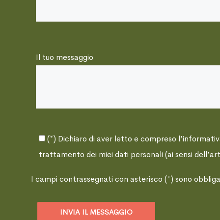
Il tuo messaggio
(*) Dichiaro di aver letto e compreso l’informati
trattamento dei miei dati personali (ai sensi dell’
I campi contrassegnati con asterisco (*) sono obbliga