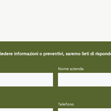
edere informazioni o preventivi, saremo lieti di rispond
Nome azienda
Telefono