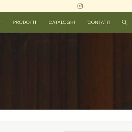
O
PRODOTTI
CATALOGHI
CONTATTI