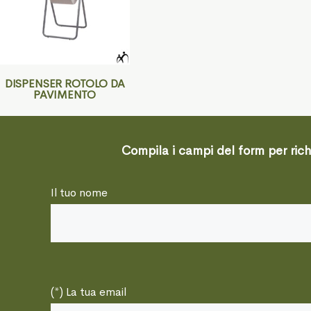
DISPENSER ROTOLO DA
PAVIMENTO
Compila i campi del form per richi
Il tuo nome
(*) La tua email