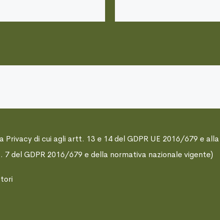
va Privacy di cui agli artt. 13 e 14 del GDPR UE 2016/679 e alla
art. 7 del GDPR 2016/679 e della normativa nazionale vigente)
tori