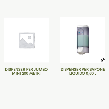
DISPENSER PER JUMBO
DISPENSER PER SAPONE
MINI 200 METRI
LIQUIDO 0,80 L