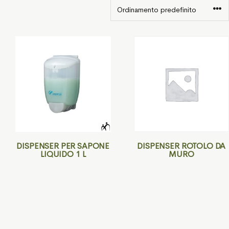
DISPENSER PER SAPONE
DISPENSER ROTOLO DA
LIQUIDO 1 L
MURO