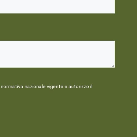
 normativa nazionale vigente e autorizzo il