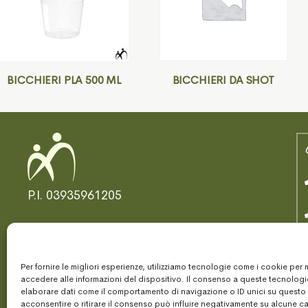
BICCHIERI PLA 500 ML
BICCHIERI DA SHOT
P.I. 03935961205
Per fornire le migliori esperienze, utilizziamo tecnologie come i cookie per
© 2025 Am Bologna
accedere alle informazioni del dispositivo. Il consenso a queste tecnologi
elaborare dati come il comportamento di navigazione o ID unici su questo
acconsentire o ritirare il consenso può influire negativamente su alcune ca