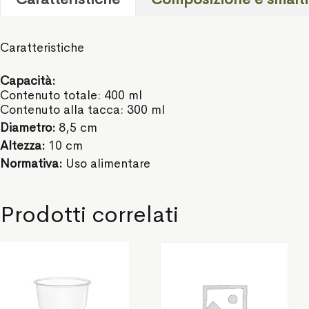
Caratteristiche
Capacità:
Contenuto totale: 400 ml
Contenuto alla tacca: 300 ml
Diametro:
8,5 cm
Altezza:
10 cm
Normativa:
Uso alimentare
Prodotti correlati