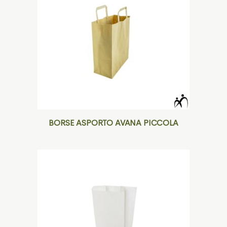
BORSE ASPORTO AVANA PICCOLA