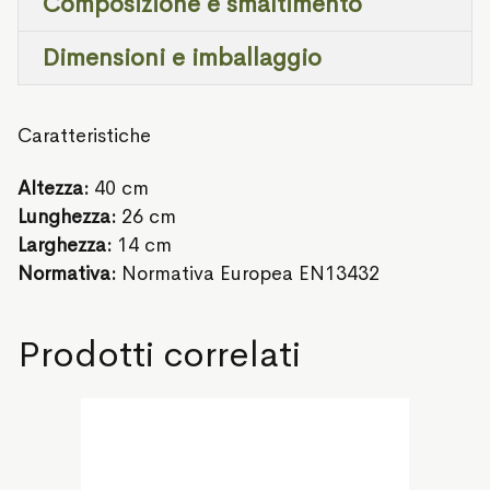
Composizione e smaltimento
Dimensioni e imballaggio
Caratteristiche
Altezza:
40 cm
Lunghezza:
26 cm
Larghezza:
14 cm
Normativa:
Normativa Europea EN13432
Prodotti correlati