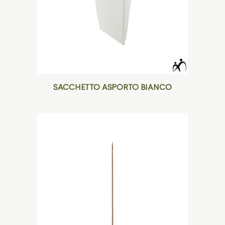
SACCHETTO ASPORTO BIANCO