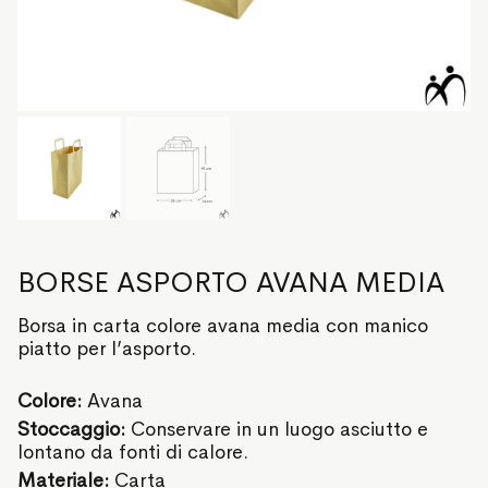
BORSE ASPORTO AVANA MEDIA
Borsa in carta colore avana media con manico
piatto per l’asporto.
Colore:
Avana
Stoccaggio:
Conservare in un luogo asciutto e
lontano da fonti di calore.
Materiale:
Carta