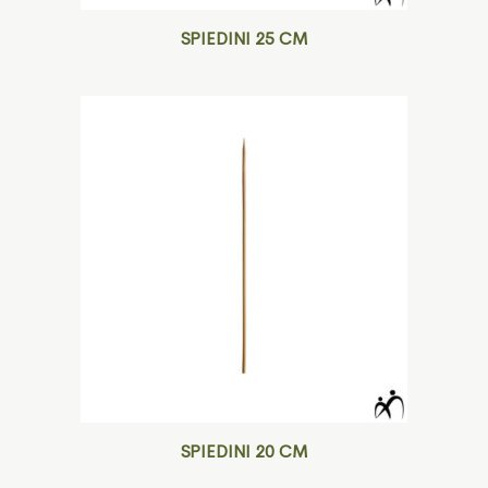
SPIEDINI 25 CM
SPIEDINI 20 CM