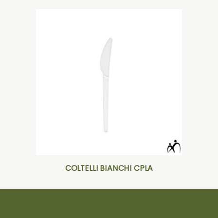
COLTELLI BIANCHI CPLA