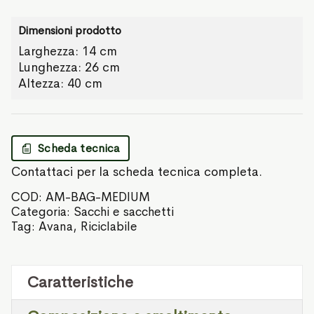
Dimensioni prodotto
Larghezza: 14 cm
Lunghezza: 26 cm
Altezza: 40 cm
Scheda tecnica
Contattaci per la scheda tecnica completa.
COD:
AM-BAG-MEDIUM
Categoria:
Sacchi e sacchetti
Tag:
Avana
,
Riciclabile
Caratteristiche