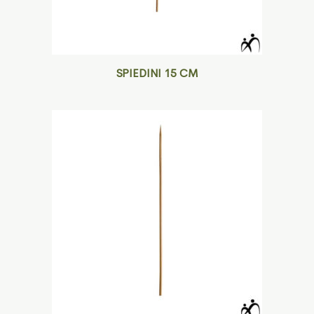
SPIEDINI 15 CM