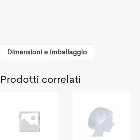
Dimensioni e imballaggio
Prodotti correlati