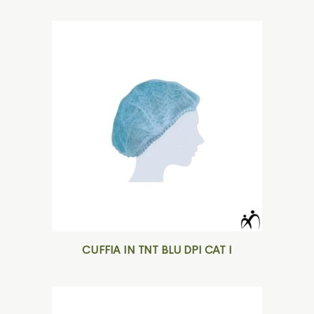
CUFFIA IN TNT BLU DPI CAT I