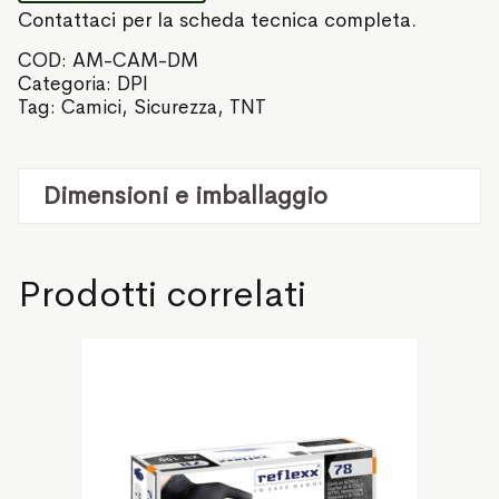
Contattaci per la scheda tecnica completa.
COD:
AM-CAM-DM
Categoria:
DPI
Tag:
Camici
,
Sicurezza
,
TNT
Dimensioni e imballaggio
Prodotti correlati