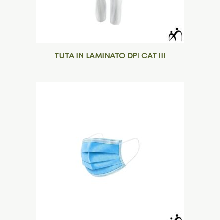
TUTA IN LAMINATO DPI CAT III