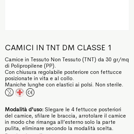
CAMICI IN TNT DM CLASSE 1
Camice in Tessuto Non Tessuto (TNT) da 30 gr/mq
di Polipropilene (PP).
Con chiusura regolabile posteriore con fettucce
posizionate in vita e al collo.
Maniche lunghe con elastici ai polsi. Non sterile.
Modalità d'uso:
Slegare le 4 fettucce posteriori
del camice, sfilare le braccia, arrotolare il camice
in modo che rimanga all’esterno solo la parte
pulita, eliminare secondo la modalità scelta.