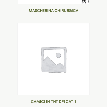
MASCHERINA CHIRURGICA
CAMICI IN TNT DPI CAT 1