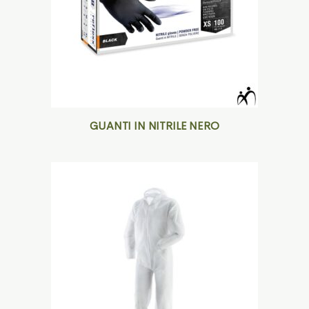
GUANTI IN NITRILE NERO