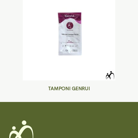
TAMPONI GENRUI