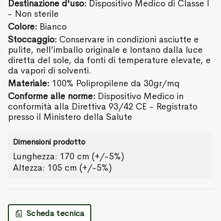
Destinazione d'uso:
Dispositivo Medico di Classe I
- Non sterile
Colore:
Bianco
Stoccaggio:
Conservare in condizioni asciutte e
pulite, nell’imballo originale e lontano dalla luce
diretta del sole, da fonti di temperature elevate, e
da vapori di solventi.
Materiale:
100% Polipropilene da 30gr/mq
Conforme alle norme:
Dispositivo Medico in
conformità alla Direttiva 93/42 CE - Registrato
presso il Ministero della Salute
Dimensioni prodotto
Lunghezza: 170 cm (+/-5%)
Altezza: 105 cm (+/-5%)
Scheda tecnica