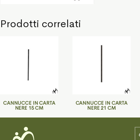
Prodotti correlati
CANNUCCE IN CARTA
CANNUCCE IN CARTA
NERE 15 CM
NERE 21 CM