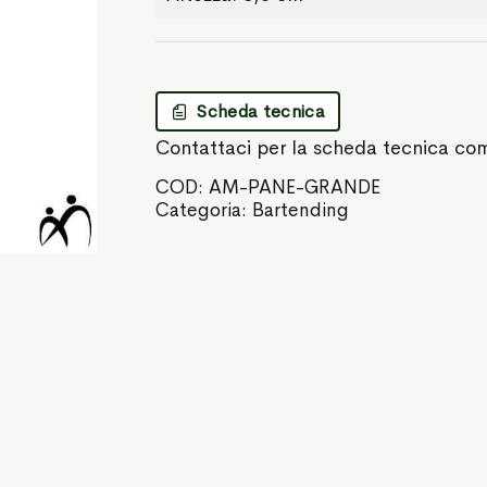
Scheda tecnica
Contattaci per la scheda tecnica co
COD:
AM-PANE-GRANDE
Categoria:
Bartending