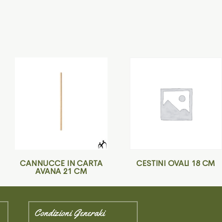
CANNUCCE IN CARTA
CESTINI OVALI 18 CM
AVANA 21 CM
Condizioni Generaki