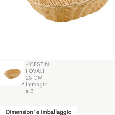
Dimensioni e imballaggio