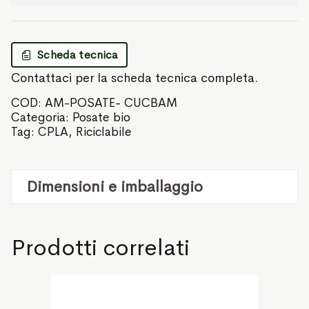
Scheda tecnica
Contattaci per la scheda tecnica completa.
COD:
AM-POSATE- CUCBAM
Categoria:
Posate bio
Tag:
CPLA
,
Riciclabile
Dimensioni e imballaggio
Prodotti correlati