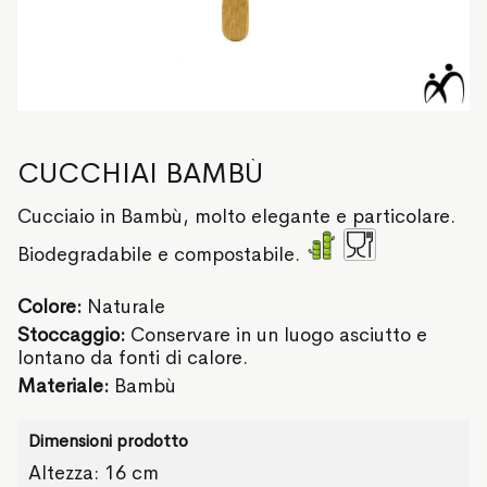
CUCCHIAI BAMBÙ
Cucciaio in Bambù, molto elegante e particolare.
Biodegradabile e compostabile.
Colore:
Naturale
Stoccaggio:
Conservare in un luogo asciutto e
lontano da fonti di calore.
Materiale:
Bambù
Dimensioni prodotto
Altezza: 16 cm