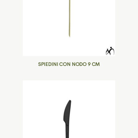
SPIEDINI CON NODO 9 CM