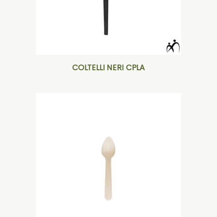
COLTELLI NERI CPLA