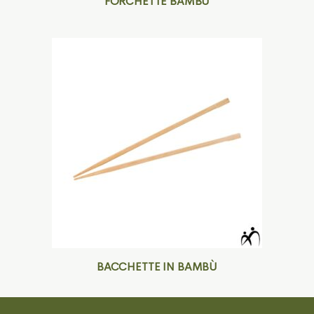
FORCHETTE BAMBÙ
BACCHETTE IN BAMBÙ