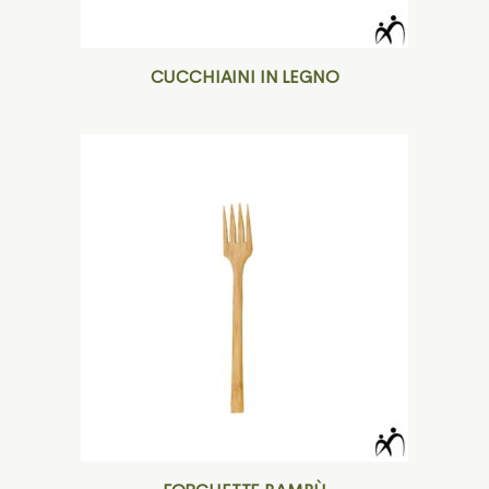
CUCCHIAINI IN LEGNO