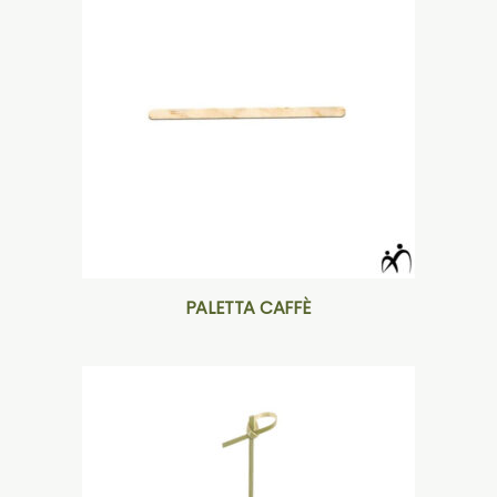
PALETTA CAFFÈ