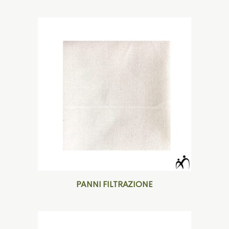
PANNI FILTRAZIONE