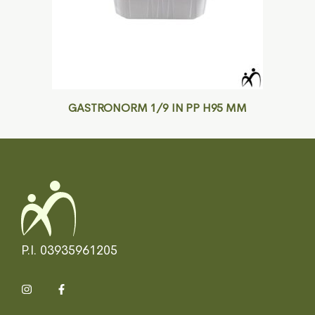
GASTRONORM 1/9 IN PP H95 MM
P.I. 03935961205