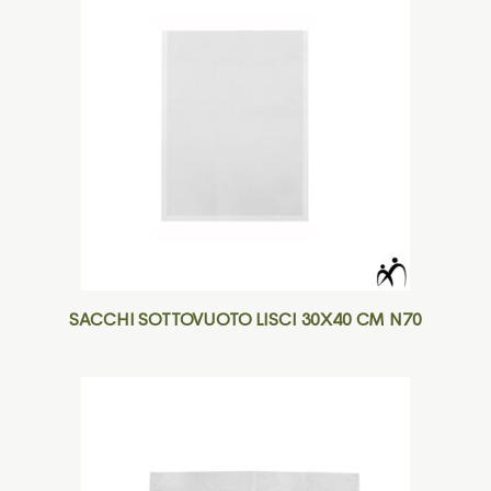
SACCHI SOTTOVUOTO LISCI 30X40 CM N70