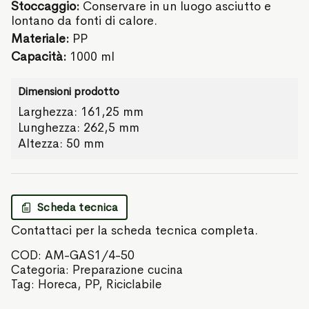
Stoccaggio:
Conservare in un luogo asciutto e
lontano da fonti di calore.
Materiale:
PP
Capacità:
1000 ml
Dimensioni prodotto
Larghezza: 161,25 mm
Lunghezza: 262,5 mm
Altezza: 50 mm
Scheda tecnica
Contattaci per la scheda tecnica completa.
COD:
AM-GAS1/4-50
Categoria:
Preparazione cucina
Tag:
Horeca
,
PP
,
Riciclabile