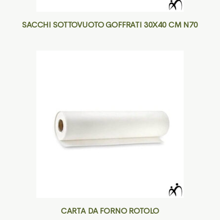
SACCHI SOTTOVUOTO GOFFRATI 30X40 CM N70
CARTA DA FORNO ROTOLO