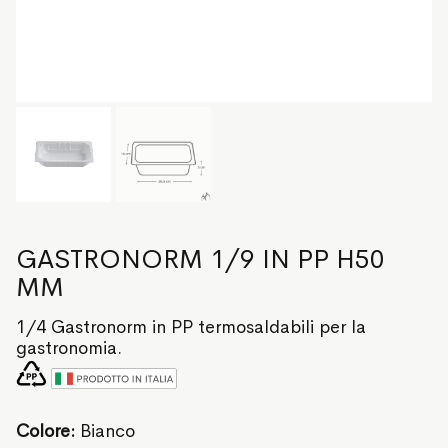
GASTRONORM 1/9 IN PP H50
MM
1/4 Gastronorm in PP termosaldabili per la
gastronomia.
Colore:
Bianco