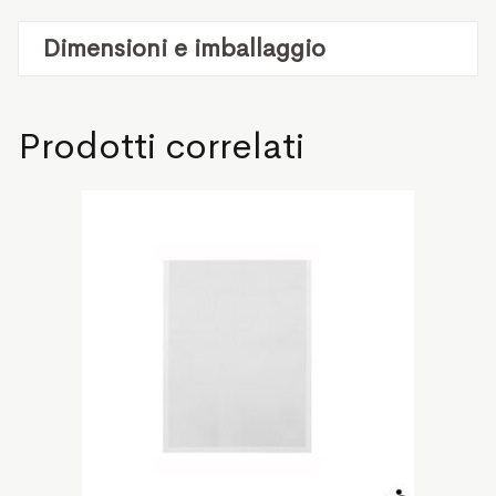
Dimensioni e imballaggio
Prodotti correlati