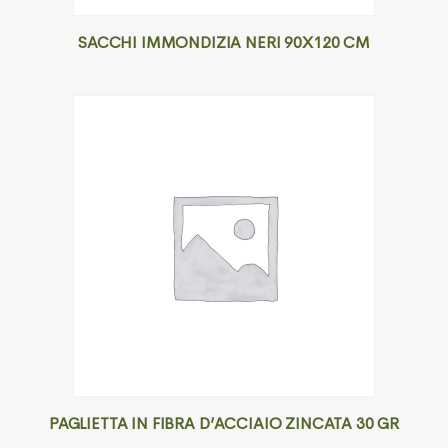
SACCHI IMMONDIZIA NERI 90X120 CM
PAGLIETTA IN FIBRA D’ACCIAIO ZINCATA 30 GR