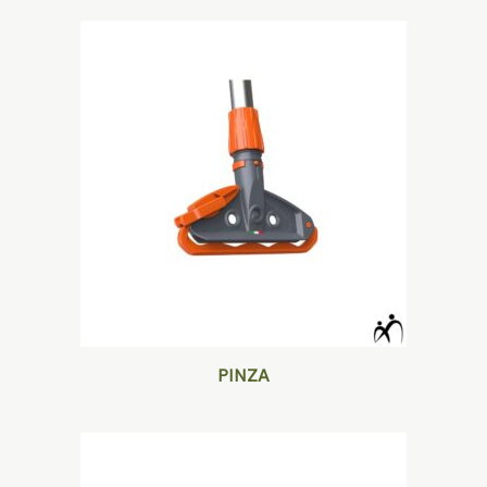
PINZA