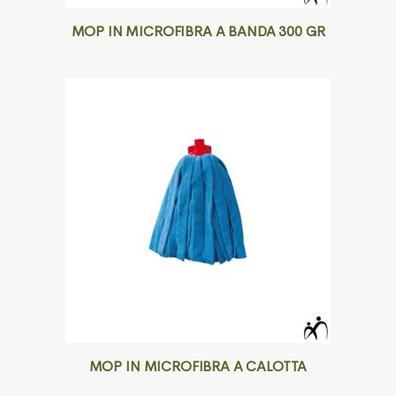
MOP IN MICROFIBRA A BANDA 300 GR
MOP IN MICROFIBRA A CALOTTA