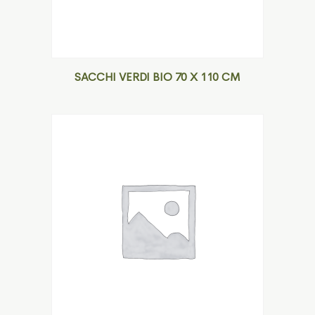
SACCHI VERDI BIO 70 X 110 CM