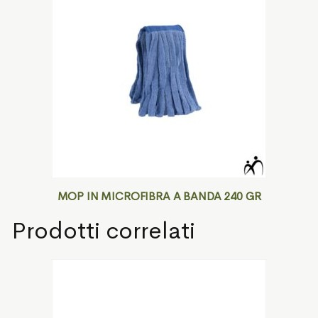
MOP IN MICROFIBRA A BANDA 240 GR
Prodotti correlati