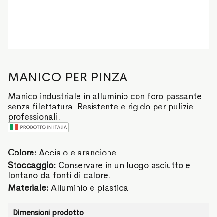
MANICO PER PINZA
Manico industriale in alluminio con foro passante
senza filettatura. Resistente e rigido per pulizie
professionali.
Colore:
Acciaio e arancione
Stoccaggio:
Conservare in un luogo asciutto e
lontano da fonti di calore.
Materiale:
Alluminio e plastica
Dimensioni prodotto