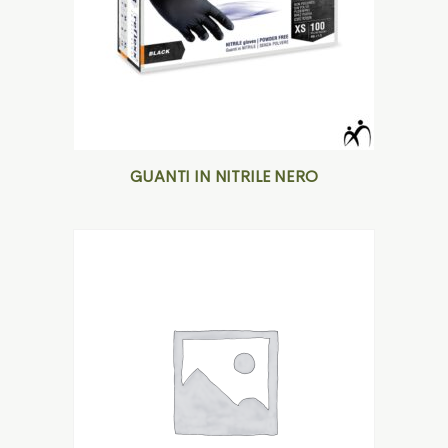
GUANTI IN NITRILE NERO