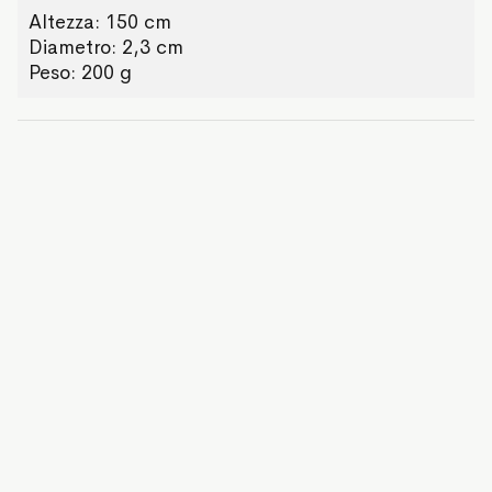
Altezza: 150 cm
Diametro: 2,3 cm
Peso: 200 g