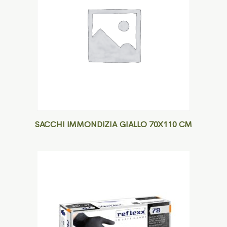
SACCHI IMMONDIZIA GIALLO 70X110 CM