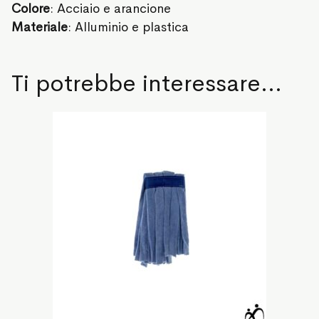
Colore
: Acciaio e arancione
Materiale
: Alluminio e plastica
Ti potrebbe interessare…