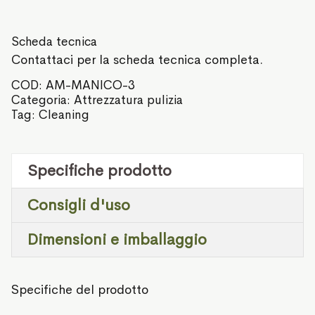
Scheda tecnica
Contattaci per la scheda tecnica completa.
COD:
AM-MANICO-3
Categoria:
Attrezzatura pulizia
Tag:
Cleaning
Specifiche prodotto
Consigli d'uso
Dimensioni e imballaggio
Specifiche del prodotto