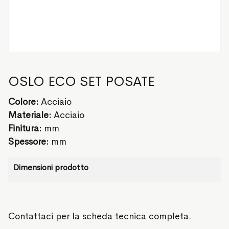
OSLO ECO SET POSATE
Colore:
Acciaio
Materiale:
Acciaio
Finitura:
mm
Spessore:
mm
Dimensioni prodotto
Contattaci per la scheda tecnica completa.