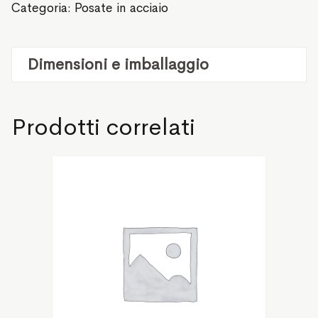
Categoria:
Posate in acciaio
Dimensioni e imballaggio
Prodotti correlati