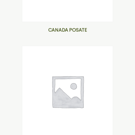
CANADA POSATE