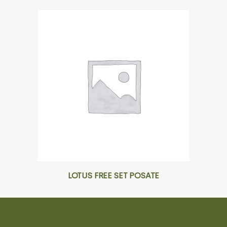
LOTUS FREE SET POSATE