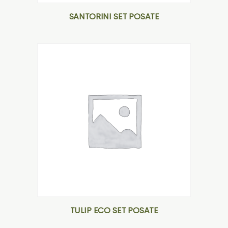
SANTORINI SET POSATE
TULIP ECO SET POSATE