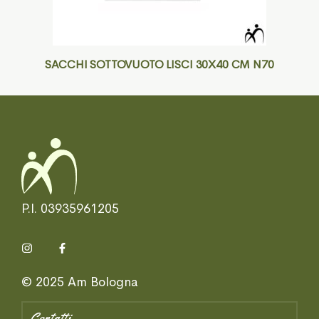
SACCHI SOTTOVUOTO LISCI 30X40 CM N70
P.I. 03935961205
© 2025 Am Bologna
Contatti