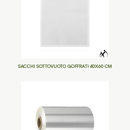
SACCHI SOTTOVUOTO GOFFRATI 40X60 CM