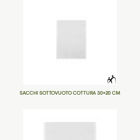
SACCHI SOTTOVUOTO COTTURA 30×20 CM