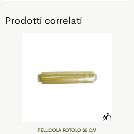
Prodotti correlati
PELLICOLA ROTOLO 30 CM