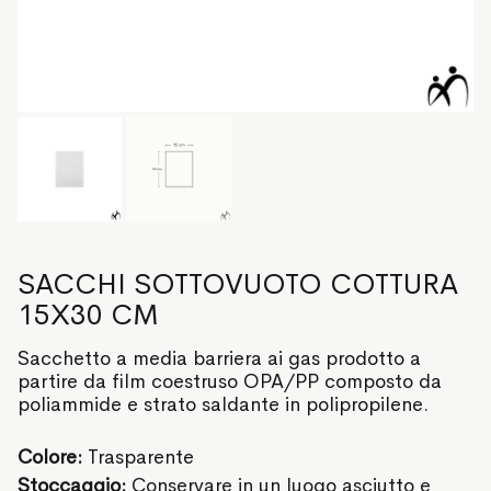
SACCHI SOTTOVUOTO COTTURA
15X30 CM
Sacchetto a media barriera ai gas prodotto a
partire da film coestruso OPA/PP composto da
poliammide e strato saldante in polipropilene.
Colore:
Trasparente
Stoccaggio:
Conservare in un luogo asciutto e