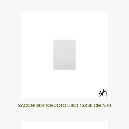
SACCHI SOTTOVUOTO LISCI 15X30 CM N70