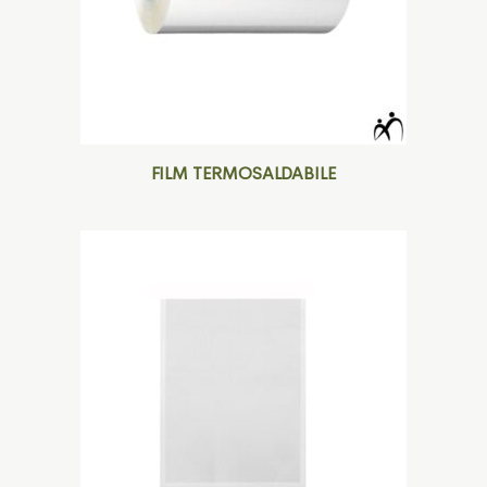
FILM TERMOSALDABILE