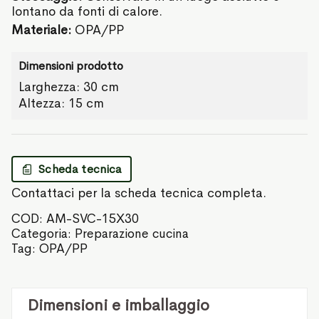
lontano da fonti di calore.
Materiale:
OPA/PP
Dimensioni prodotto
Larghezza: 30 cm
Altezza: 15 cm
Scheda tecnica
Contattaci per la scheda tecnica completa.
COD:
AM-SVC-15X30
Categoria:
Preparazione cucina
Tag:
OPA/PP
Dimensioni e imballaggio