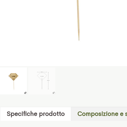
Specifiche prodotto
Composizione e 