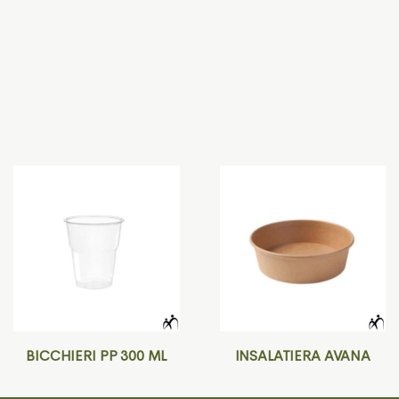
BICCHIERI PP 300 ML
INSALATIERA AVANA