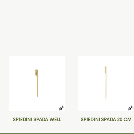
SPIEDINI SPADA WELL
SPIEDINI SPADA 20 CM