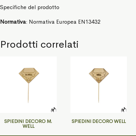
Specifiche del prodotto
Normativa
: Normativa Europea EN13432
Prodotti correlati
SPIEDINI DECORO M.
SPIEDINI DECORO WELL
WELL