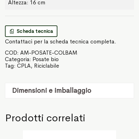
Altezza: 16 cm
Scheda tecnica
Contattaci per la scheda tecnica completa.
COD:
AM-POSATE-COLBAM
Categoria:
Posate bio
Tag:
CPLA
,
Riciclabile
Dimensioni e imballaggio
Prodotti correlati