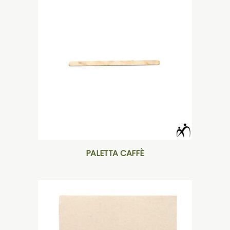
PALETTA CAFFÈ