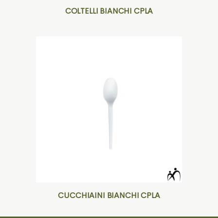
COLTELLI BIANCHI CPLA
CUCCHIAINI BIANCHI CPLA