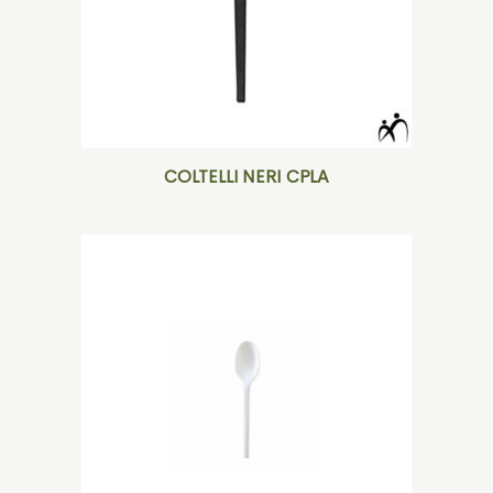
COLTELLI NERI CPLA