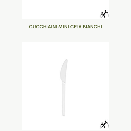
CUCCHIAINI MINI CPLA BIANCHI