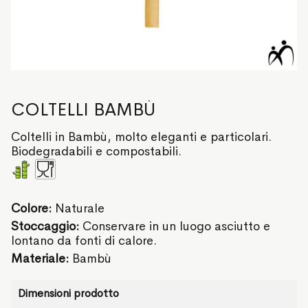
COLTELLI BAMBÙ
Coltelli in Bambù, molto eleganti e particolari.
Biodegradabili e compostabili.
Colore:
Naturale
Stoccaggio:
Conservare in un luogo asciutto e
lontano da fonti di calore.
Materiale:
Bambù
Dimensioni prodotto