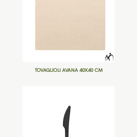
TOVAGLIOLI AVANA 40X40 CM