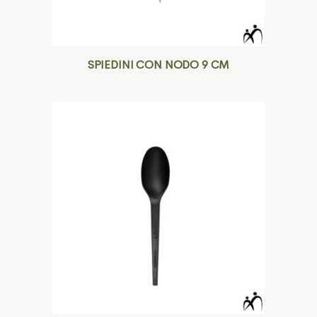
SPIEDINI CON NODO 9 CM