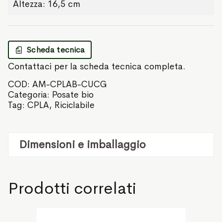
Altezza: 16,5 cm
Scheda tecnica
Contattaci per la scheda tecnica completa.
COD:
AM-CPLAB-CUCG
Categoria:
Posate bio
Tag:
CPLA
,
Riciclabile
Dimensioni e imballaggio
Prodotti correlati