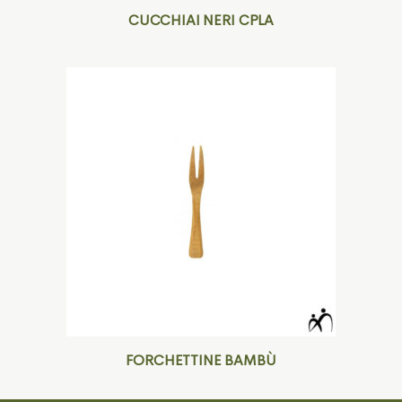
CUCCHIAI NERI CPLA
FORCHETTINE BAMBÙ