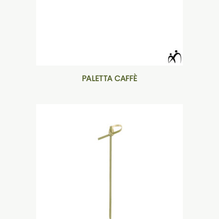
PALETTA CAFFÈ