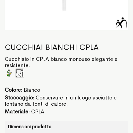
CUCCHIAI BIANCHI CPLA
Cucchiaio in CPLA bianco monouso elegante e
resistente.
Colore:
Bianco
Stoccaggio:
Conservare in un luogo asciutto e
lontano da fonti di calore.
Materiale:
CPLA
Dimensioni prodotto