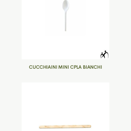
CUCCHIAINI MINI CPLA BIANCHI