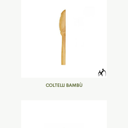
COLTELLI BAMBÙ