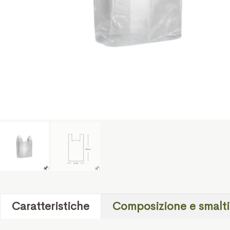
Caratteristiche
Composizione e smalt