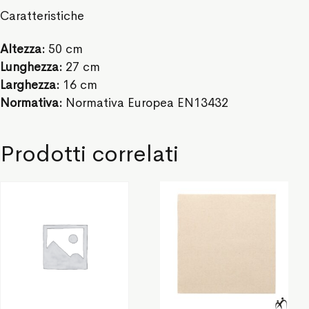
Caratteristiche
Altezza:
50 cm
Lunghezza:
27 cm
Larghezza:
16 cm
Normativa:
Normativa Europea EN13432
Prodotti correlati