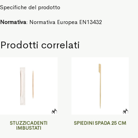
Specifiche del prodotto
Normativa
: Normativa Europea EN13432
Prodotti correlati
STUZZICADENTI
SPIEDINI SPADA 25 CM
IMBUSTATI