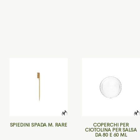
SPIEDINI SPADA M. RARE
COPERCHI PER
CIOTOLINA PER SALSA
DA 80 E 60 ML