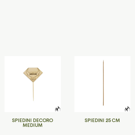
SPIEDINI DECORO
SPIEDINI 25 CM
MEDIUM