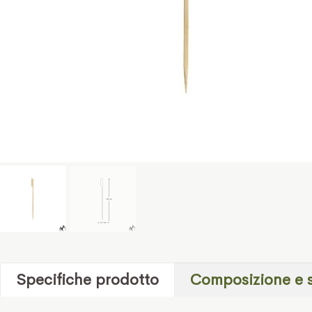
Specifiche prodotto
Composizione e 