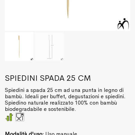
SPIEDINI SPADA 25 CM
Spiedini a spada 25 cm ad una punta in legno di
bambù. Ideali per buffet, degustazioni e spiedini.
Spiedino naturale realizzato 100% con bambù
biodegradabile e sostenibile.
Modalità d'uso:
Uso manuale.