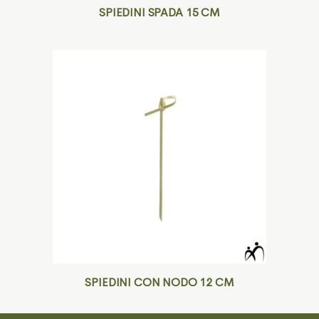
SPIEDINI SPADA 15 CM
SPIEDINI CON NODO 12 CM