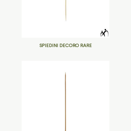
SPIEDINI DECORO RARE