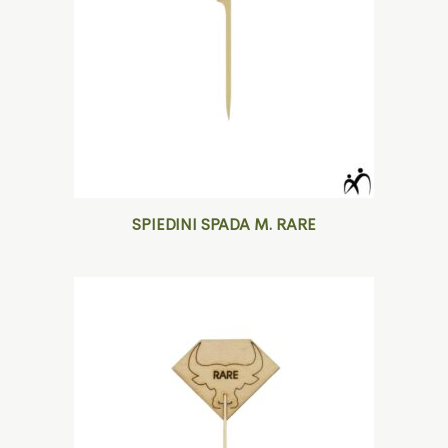
SPIEDINI SPADA M. RARE