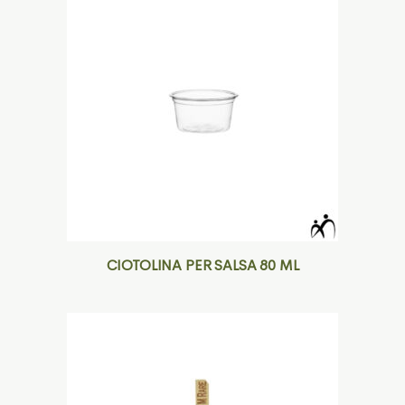
CIOTOLINA PER SALSA 80 ML