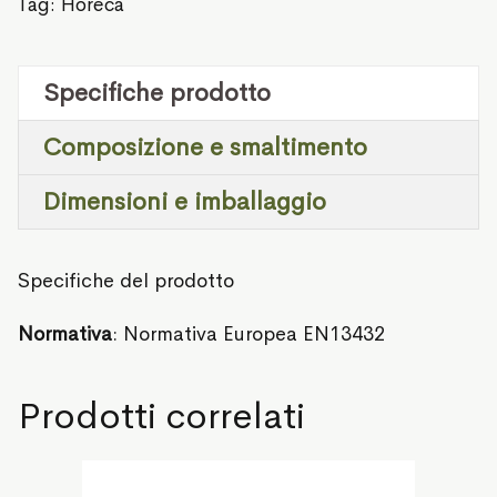
Tag:
Horeca
Specifiche prodotto
Composizione e smaltimento
Dimensioni e imballaggio
Specifiche del prodotto
Normativa
: Normativa Europea EN13432
Prodotti correlati