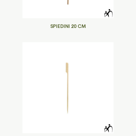
SPIEDINI 20 CM