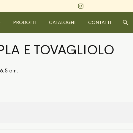
O
PRODOTTI
CATALOGHI
CONTATTI
PLA E TOVAGLIOLO
16,5 cm.