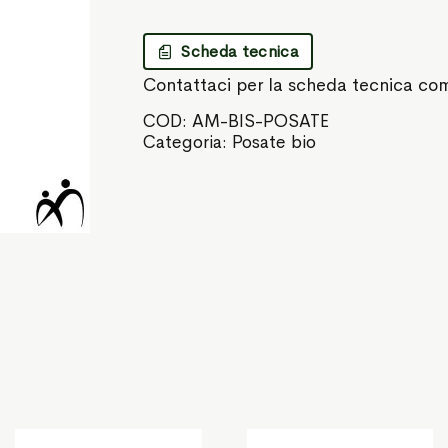
Scheda tecnica
Contattaci per la scheda tecnica co
COD:
AM-BIS-POSATE
Categoria:
Posate bio