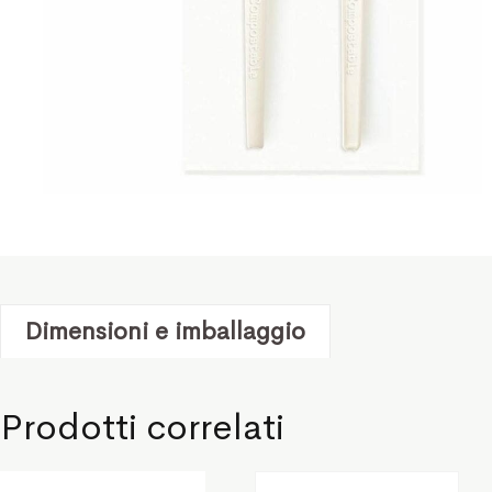
Dimensioni e imballaggio
Prodotti correlati