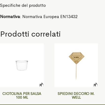
Specifiche del prodotto
Normativa
: Normativa Europea EN13432
Prodotti correlati
CIOTOLINA PER SALSA
SPIEDINI DECORO M.
100 ML
WELL