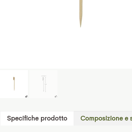
Specifiche prodotto
Composizione e 