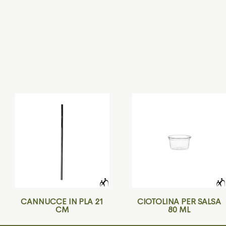
CANNUCCE IN PLA 21
CIOTOLINA PER SALSA
CM
80 ML