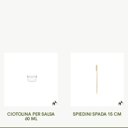
CIOTOLINA PER SALSA
SPIEDINI SPADA 15 CM
60 ML